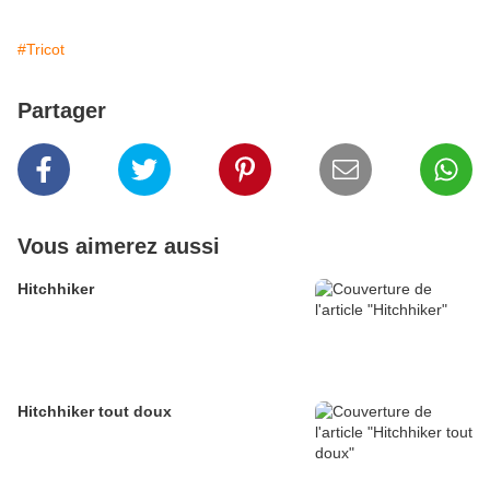
#Tricot
Partager
Vous aimerez aussi
Hitchhiker
Hitchhiker tout doux