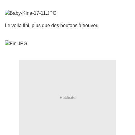
Le voila fini, plus que des boutons à trouver.
Publicité