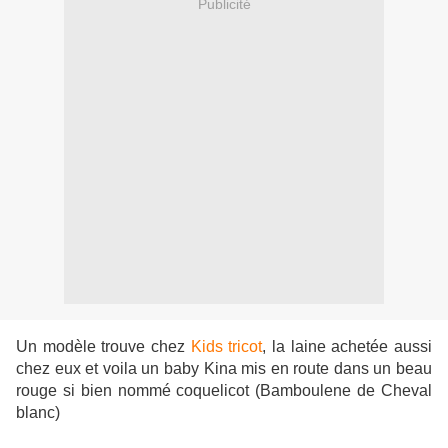
Publicité
Un modèle trouve chez
Kids tricot
, la laine achetée aussi
chez eux et voila un baby Kina mis en route dans un beau
rouge si bien nommé coquelicot (Bamboulene de Cheval
blanc)