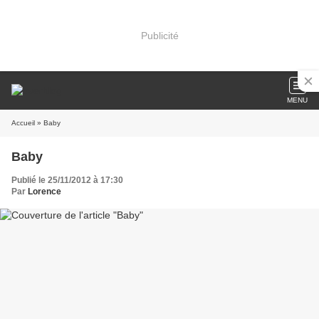
Publicité
MENU
Accueil
» Baby
Baby
Publié le 25/11/2012 à 17:30
Par
Lorence