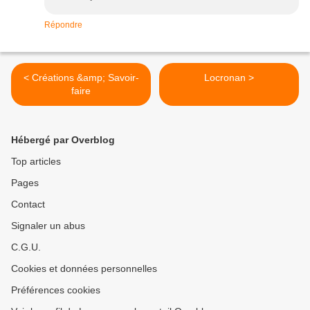
Répondre
< Créations &amp; Savoir-
Locronan >
faire
Hébergé par Overblog
Top articles
Pages
Contact
Signaler un abus
C.G.U.
Cookies et données personnelles
Préférences cookies