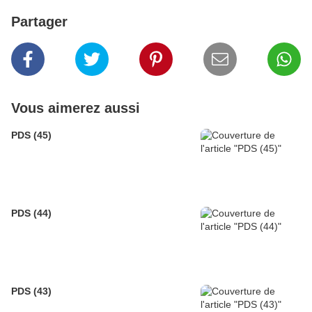
Partager
Vous aimerez aussi
PDS (45)
PDS (44)
PDS (43)