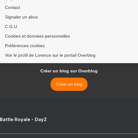
Contact
Signaler un abus
C.G.U.
Cookies et données personnelles
Préférences cookies
Voir le profil de Lorence sur le portail Overblog
Créer un blog sur Overblog
Créer un blog
 Battle Royale - DayZ