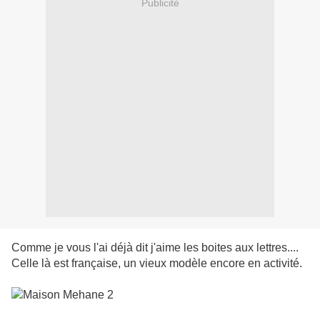
Publicité
Comme je vous l'ai déjà dit j'aime les boites aux lettres....
Celle là est française, un vieux modèle encore en activité.