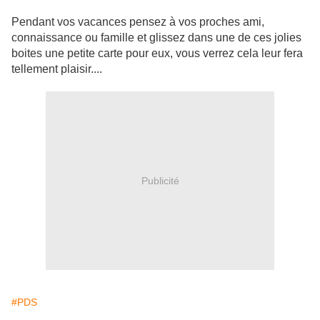
Pendant vos vacances pensez à vos proches ami,
connaissance ou famille et glissez dans une de ces jolies
boites une petite carte pour eux, vous verrez cela leur fera
tellement plaisir....
Publicité
#PDS