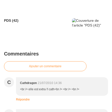
PDS (42)
Commentaires
Ajouter un commentaire
C
Cathdragon
21/07/2010 14:36
<br /> elle est extra !! cath<br /> <br /> <br />
Répondre