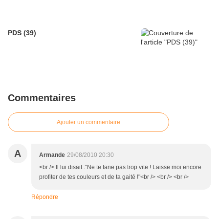
PDS (39)
Commentaires
Ajouter un commentaire
A
Armande
29/08/2010 20:30
<br /> Il lui disait :"Ne te fane pas trop vite ! Laisse moi encore
profiter de tes couleurs et de ta gaité !"<br /> <br /> <br />
Répondre