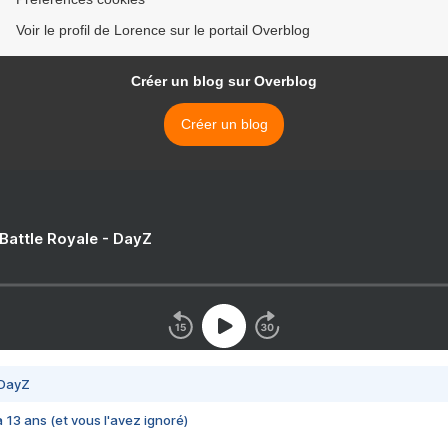
Voir le profil de Lorence sur le portail Overblog
Créer un blog sur Overblog
Créer un blog
 Battle Royale - DayZ
 DayZ
 a 13 ans (et vous l'avez ignoré)