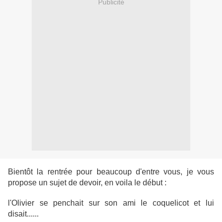
Publicité
Bientôt la rentrée pour beaucoup d'entre vous, je vous
propose un sujet de devoir, en voila le début :
l'Olivier se penchait sur son ami le coquelicot et lui
disait......