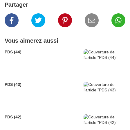
Partager
Vous aimerez aussi
PDS (44)
PDS (43)
PDS (42)