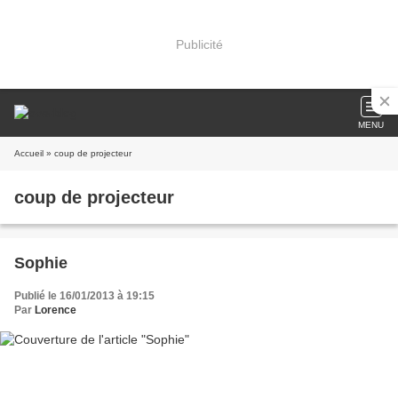
Publicité
MENU
Accueil
» coup de projecteur
coup de projecteur
Sophie
Publié le 16/01/2013 à 19:15
Par
Lorence