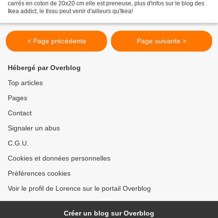
carrés en coton de 20x20 cm elle est preneuse, plus d'infos sur le blog des
Ikea addict, le tissu peut venir d'ailleurs qu'Ikea!
< Page précédente
Page suivante >
Hébergé par Overblog
Top articles
Pages
Contact
Signaler un abus
C.G.U.
Cookies et données personnelles
Préférences cookies
Voir le profil de Lorence sur le portail Overblog
Créer un blog sur Overblog