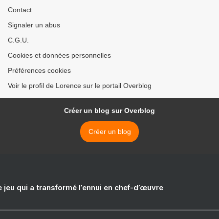
Contact
Signaler un abus
C.G.U.
Cookies et données personnelles
Préférences cookies
Voir le profil de Lorence sur le portail Overblog
Créer un blog sur Overblog
Créer un blog
e jeu qui a transformé l’ennui en chef-d’œuvre