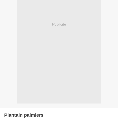
Publicité
Plantain palmiers