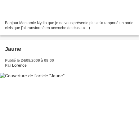
Bonjour Mon amie Nydia que je ne vous présente plus m'a rapporté un porte
clefs que j'ai transformé en accroche de ciseaux :-)
Jaune
Publié le 24/08/2009 à 08:00
Par
Lorence