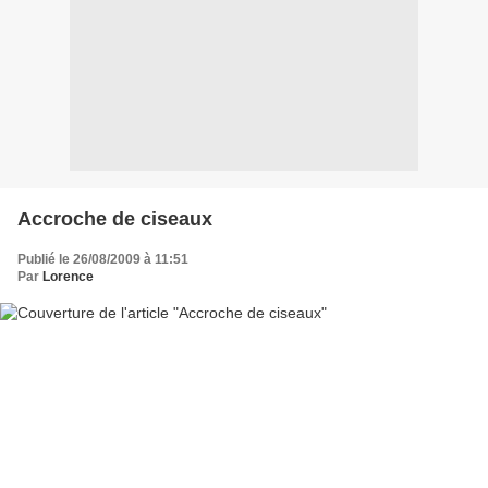
Accroche de ciseaux
Publié le 26/08/2009 à 11:51
Par
Lorence