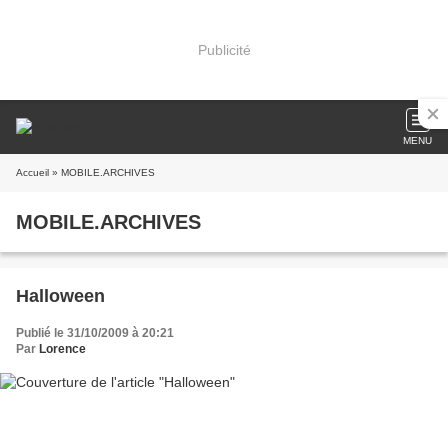
Publicité
MENU
Accueil
» MOBILE.ARCHIVES
MOBILE.ARCHIVES
Halloween
Publié le 31/10/2009 à 20:21
Par
Lorence