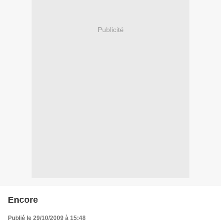
Publicité
Encore
Publié le 29/10/2009 à 15:48