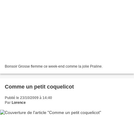
Bonsoir Grosse flemme ce week-end comme la jolie Praline.
Comme un petit coquelicot
Publié le 23/10/2009 à 14:40
Par
Lorence