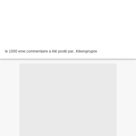
le 1000 eme commentaire a été posté par...Kikengrogne.