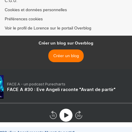
C.G.U.
Cookies et données personnelles
Préférences cookies
Voir le profil de Lorence sur le portail Overblog
Créer un blog sur Overblog
Créer un blog
FACE A - un podcast Purecharts
FACE A #30 : Eve Angeli raconte "Avant de partir"