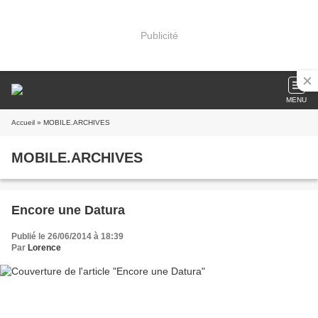
Publicité
MENU
Accueil
» MOBILE.ARCHIVES
MOBILE.ARCHIVES
Encore une Datura
Publié le 26/06/2014 à 18:39
Par
Lorence