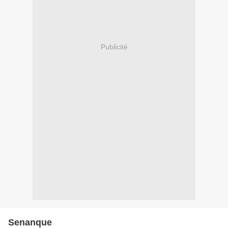
Publicité
Senanque