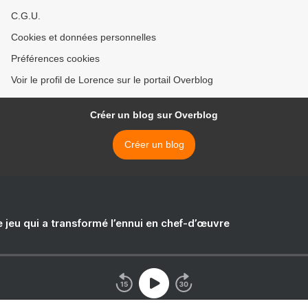
C.G.U.
Cookies et données personnelles
Préférences cookies
Voir le profil de Lorence sur le portail Overblog
Créer un blog sur Overblog
Créer un blog
e jeu qui a transformé l’ennui en chef-d’œuvre