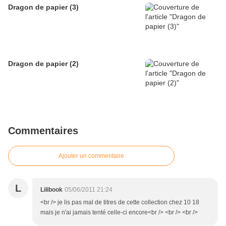
Dragon de papier (3)
Dragon de papier (2)
Commentaires
Ajouter un commentaire
L
Lilibook
05/06/2011 21:24
<br /> je lis pas mal de titres de cette collection chez 10 18
mais je n'ai jamais tenté celle-ci encore<br /> <br /> <br />