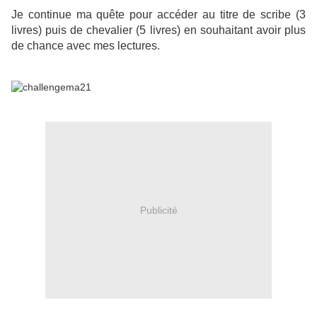
Je continue ma quête pour accéder au titre de scribe (3
livres) puis de chevalier (5 livres) en souhaitant avoir plus
de chance avec mes lectures.
Publicité