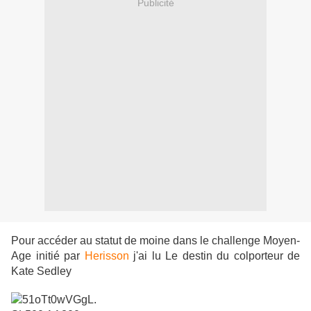
Publicité
Pour accéder au statut de moine dans le challenge Moyen-
Age initié par
Herisson
j'ai lu Le destin du colporteur de
Kate Sedley