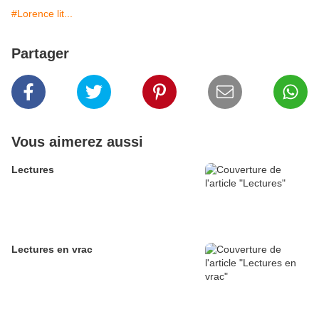
#Lorence lit...
Partager
Vous aimerez aussi
Lectures
Lectures en vrac