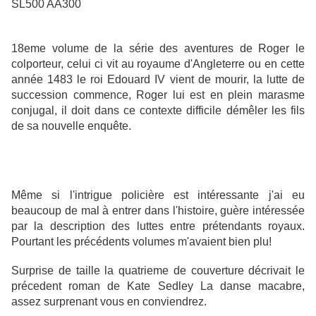
18eme volume de la série des aventures de Roger le
colporteur, celui ci vit au royaume d'Angleterre ou en cette
année 1483 le roi Edouard IV vient de mourir, la lutte de
succession commence, Roger lui est en plein marasme
conjugal, il doit dans ce contexte difficile démêler les fils
de sa nouvelle enquête.
Même si l'intrigue policière est intéressante j'ai eu
beaucoup de mal à entrer dans l'histoire, guère intéressée
par la description des luttes entre prétendants royaux.
Pourtant les précédents volumes m'avaient bien plu!
Surprise de taille la quatrieme de couverture décrivait le
précedent roman de Kate Sedley La danse macabre,
assez surprenant vous en conviendrez.