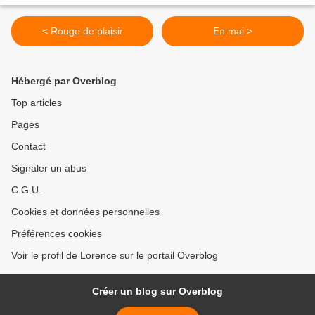
< Rouge de plaisir
En mai >
Hébergé par Overblog
Top articles
Pages
Contact
Signaler un abus
C.G.U.
Cookies et données personnelles
Préférences cookies
Voir le profil de Lorence sur le portail Overblog
Créer un blog sur Overblog